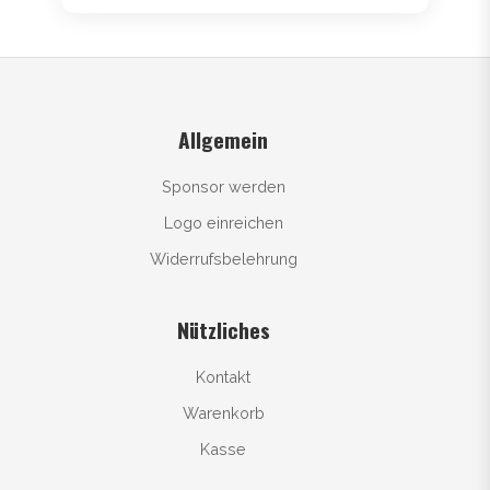
Allgemein
Sponsor werden
Logo einreichen
Widerrufsbelehrung
Nützliches
Kontakt
Warenkorb
Kasse