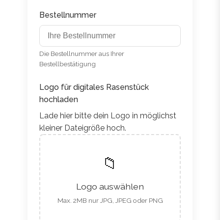
Bestellnummer
Die Bestellnummer aus Ihrer
Bestellbestätigung
Logo für digitales Rasenstück
hochladen
Lade hier bitte dein Logo in möglichst
kleiner Dateigröße hoch.
📁
Logo auswählen
Max. 2MB nur JPG, JPEG oder PNG