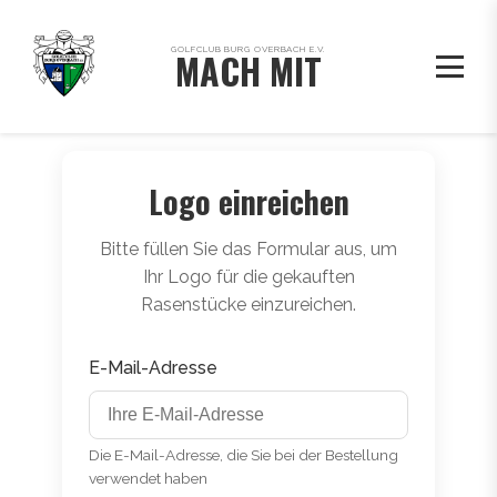
GOLFCLUB BURG OVERBACH E.V.
MACH MIT
Logo einreichen
Bitte füllen Sie das Formular aus, um
Ihr Logo für die gekauften
Rasenstücke einzureichen.
E-Mail-Adresse
Die E-Mail-Adresse, die Sie bei der Bestellung
verwendet haben