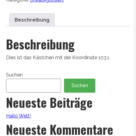
Beschreibung
Beschreibung
Dies ist das Kästchen mit der Koordinate 103,1.
Suchen
Suchen
Neueste Beiträge
Hallo Welt!
Neueste Kommentare