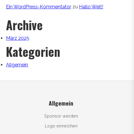
Ein WordPress-Kommentator
zu
Hallo Welt!
Archive
März 2025
Kategorien
Allgemein
Allgemein
Sponsor werden
Logo einreichen