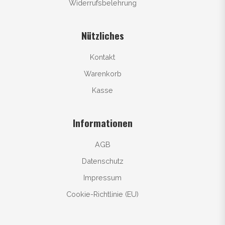
Widerrufsbelehrung
Nützliches
Kontakt
Warenkorb
Kasse
Informationen
AGB
Datenschutz
Impressum
Cookie-Richtlinie (EU)