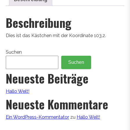
Beschreibung
Dies ist das Kästchen mit der Koordinate 103,2.
Suchen
Suchen
Neueste Beiträge
Hallo Welt!
Neueste Kommentare
Ein WordPress-Kommentator
zu
Hallo Welt!