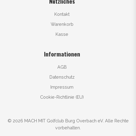
Nützliches
Kontakt
Warenkorb
Kasse
Informationen
AGB
Datenschutz
Impressum
Cookie-Richtlinie (EU)
© 2026 MACH MIT Golfclub Burg Overbach eV. Alle Rechte
vorbehalten.