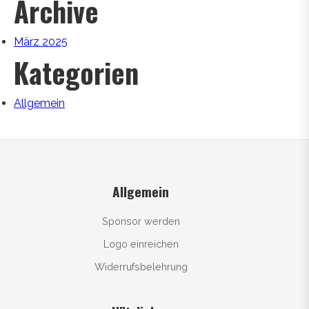
Archive
März 2025
Kategorien
Allgemein
Allgemein
Sponsor werden
Logo einreichen
Widerrufsbelehrung