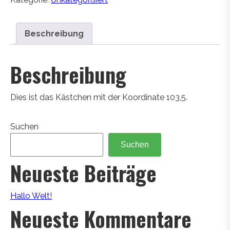
Beschreibung
Beschreibung
Dies ist das Kästchen mit der Koordinate 103,5.
Suchen
Suchen
Neueste Beiträge
Hallo Welt!
Neueste Kommentare