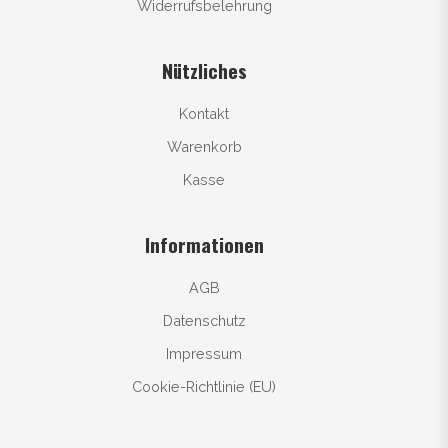
Widerrufsbelehrung
Nützliches
Kontakt
Warenkorb
Kasse
Informationen
AGB
Datenschutz
Impressum
Cookie-Richtlinie (EU)