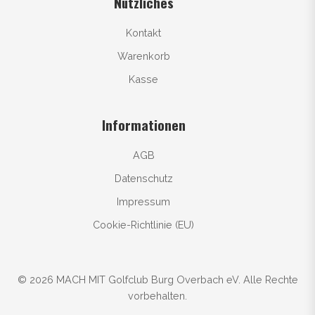
Nützliches
Kontakt
Warenkorb
Kasse
Informationen
AGB
Datenschutz
Impressum
Cookie-Richtlinie (EU)
© 2026 MACH MIT Golfclub Burg Overbach eV. Alle Rechte
vorbehalten.