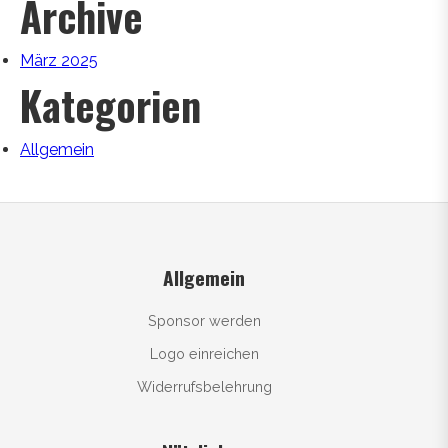
Archive
März 2025
Kategorien
Allgemein
Allgemein
Sponsor werden
Logo einreichen
Widerrufsbelehrung