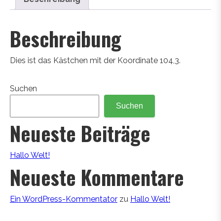
Beschreibung
Dies ist das Kästchen mit der Koordinate 104,3.
Suchen
Suchen
Neueste Beiträge
Hallo Welt!
Neueste Kommentare
Ein WordPress-Kommentator
zu
Hallo Welt!