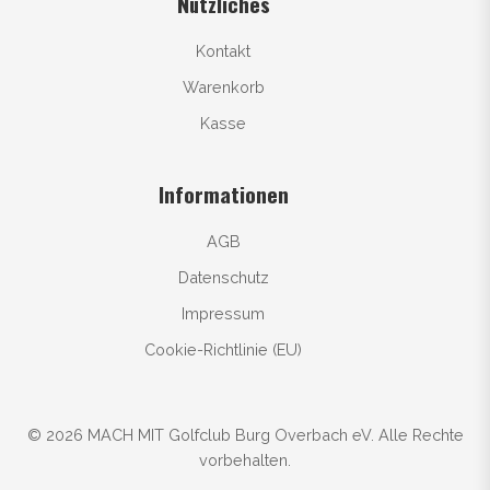
Nützliches
Kontakt
Warenkorb
Kasse
Informationen
AGB
Datenschutz
Impressum
Cookie-Richtlinie (EU)
© 2026 MACH MIT Golfclub Burg Overbach eV. Alle Rechte
vorbehalten.