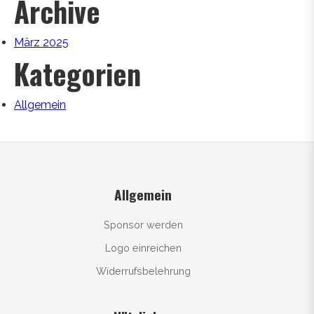
Archive
März 2025
Kategorien
Allgemein
Allgemein
Sponsor werden
Logo einreichen
Widerrufsbelehrung