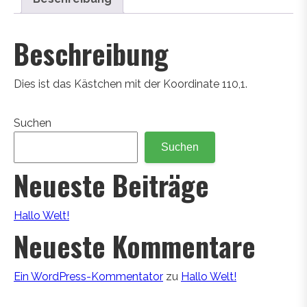
Beschreibung
Dies ist das Kästchen mit der Koordinate 110,1.
Suchen
Suchen
Neueste Beiträge
Hallo Welt!
Neueste Kommentare
Ein WordPress-Kommentator
zu
Hallo Welt!