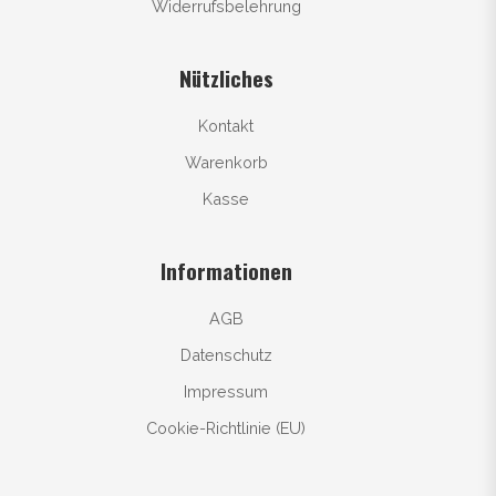
Widerrufsbelehrung
Nützliches
Kontakt
Warenkorb
Kasse
Informationen
AGB
Datenschutz
Impressum
Cookie-Richtlinie (EU)