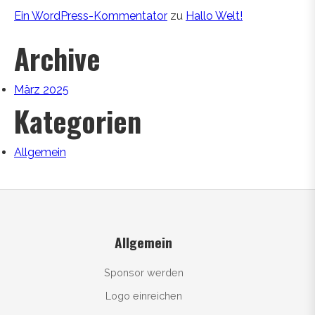
Ein WordPress-Kommentator
zu
Hallo Welt!
Archive
März 2025
Kategorien
Allgemein
Allgemein
Sponsor werden
Logo einreichen