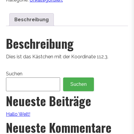
Beschreibung
Beschreibung
Dies ist das Kästchen mit der Koordinate 112,3.
Suchen
Suchen
Neueste Beiträge
Hallo Welt!
Neueste Kommentare