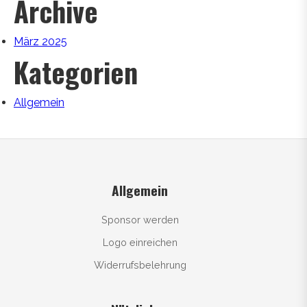
Archive
März 2025
Kategorien
Allgemein
Allgemein
Sponsor werden
Logo einreichen
Widerrufsbelehrung