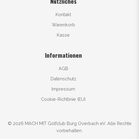
Nützliches
Kontakt
Warenkorb
Kasse
Informationen
AGB
Datenschutz
Impressum
Cookie-Richtlinie (EU)
© 2026 MACH MIT Golfclub Burg Overbach eV. Alle Rechte
vorbehalten.