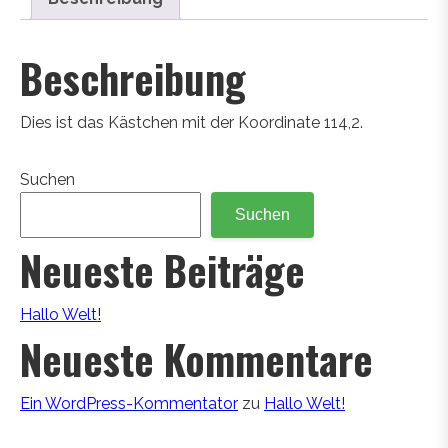
Beschreibung
Dies ist das Kästchen mit der Koordinate 114,2.
Suchen
Suchen
Neueste Beiträge
Hallo Welt!
Neueste Kommentare
Ein WordPress-Kommentator
zu
Hallo Welt!