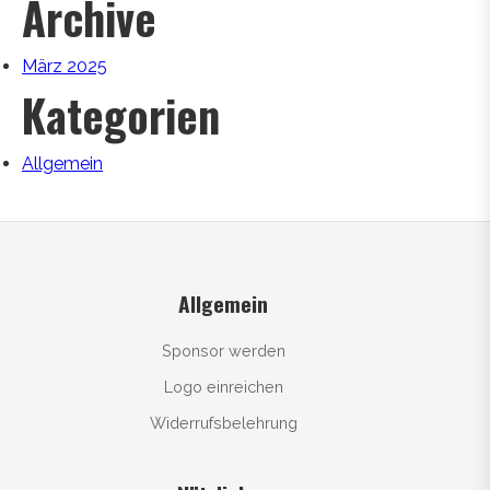
Archive
März 2025
Kategorien
Allgemein
Allgemein
Sponsor werden
Logo einreichen
Widerrufsbelehrung