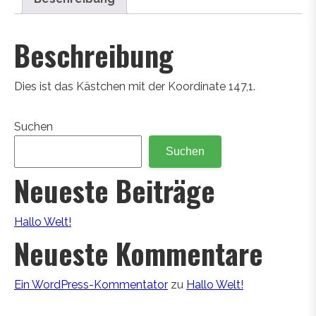
Beschreibung
Dies ist das Kästchen mit der Koordinate 147,1.
Suchen
Suchen
Neueste Beiträge
Hallo Welt!
Neueste Kommentare
Ein WordPress-Kommentator
zu
Hallo Welt!