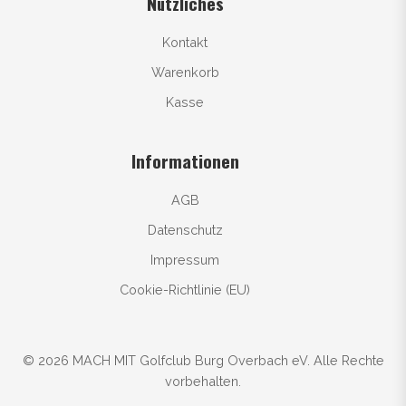
Nützliches
Kontakt
Warenkorb
Kasse
Informationen
AGB
Datenschutz
Impressum
Cookie-Richtlinie (EU)
© 2026 MACH MIT Golfclub Burg Overbach eV. Alle Rechte
vorbehalten.