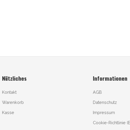
Nützliches
Informationen
Kontakt
AGB
Warenkorb
Datenschutz
Kasse
Impressum
Cookie-Richtlinie (