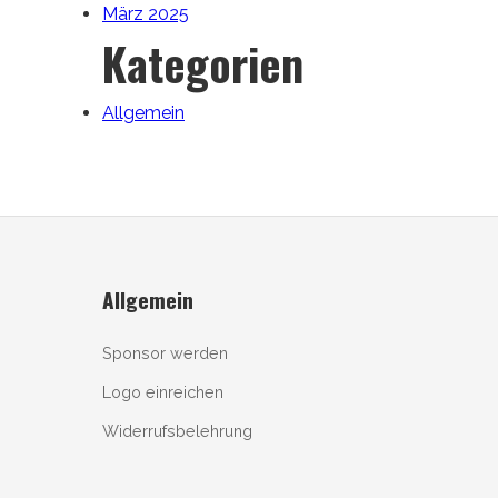
März 2025
Kategorien
Allgemein
Allgemein
Sponsor werden
Logo einreichen
Widerrufsbelehrung