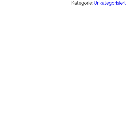
Kategorie:
Unkategorisiert