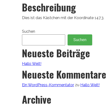
Beschreibung
Dies ist das Kästchen mit der Koordinate 147,3.
Suchen
Suchen
Neueste Beiträge
Hallo Welt!
Neueste Kommentare
Ein WordPress-Kommentator
zu
Hallo Welt!
Archive