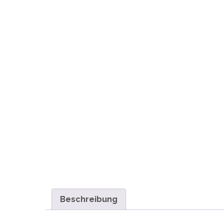
Beschreibung