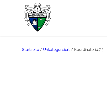
Startseite
/
Unkategorisiert
/ Koordinate 147,3