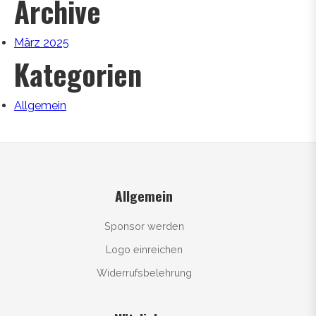
Archive
März 2025
Kategorien
Allgemein
Allgemein
Sponsor werden
Logo einreichen
Widerrufsbelehrung