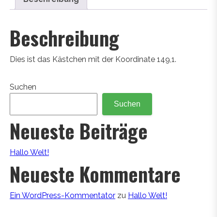
Beschreibung
Dies ist das Kästchen mit der Koordinate 149,1.
Suchen
Suchen
Neueste Beiträge
Hallo Welt!
Neueste Kommentare
Ein WordPress-Kommentator
zu
Hallo Welt!