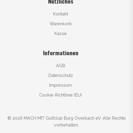
Nützliches
Kontakt
Warenkorb
Kasse
Informationen
AGB
Datenschutz
Impressum
Cookie-Richtlinie (EU)
© 2026 MACH MIT Golfclub Burg Overbach eV. Alle Rechte
vorbehalten.