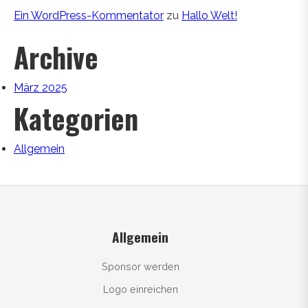
Ein WordPress-Kommentator
zu
Hallo Welt!
Archive
März 2025
Kategorien
Allgemein
Allgemein
Sponsor werden
Logo einreichen