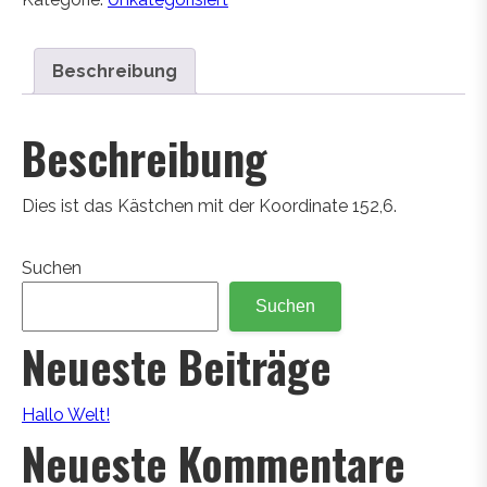
Beschreibung
Beschreibung
Dies ist das Kästchen mit der Koordinate 152,6.
Suchen
Suchen
Neueste Beiträge
Hallo Welt!
Neueste Kommentare