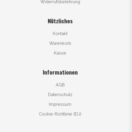
Widerrufsbelehrung
Nützliches
Kontakt
Warenkorb
Kasse
Informationen
AGB
Datenschutz
Impressum
Cookie-Richtlinie (EU)