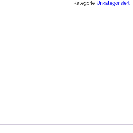
Kategorie:
Unkategorisiert