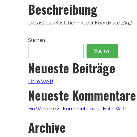
Beschreibung
Dies ist das Kästchen mit der Koordinate 159,3.
Suchen
Suchen
Neueste Beiträge
Hallo Welt!
Neueste Kommentare
Ein WordPress-Kommentator
zu
Hallo Welt!
Archive