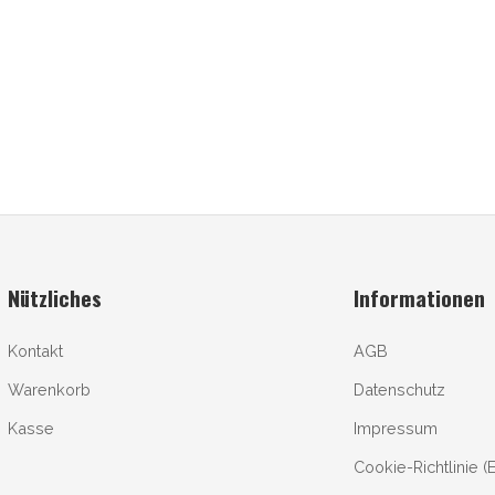
Nützliches
Informationen
Kontakt
AGB
Warenkorb
Datenschutz
Kasse
Impressum
Cookie-Richtlinie (