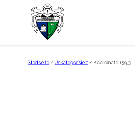
Startseite
/
Unkategorisiert
/ Koordinate 159,3