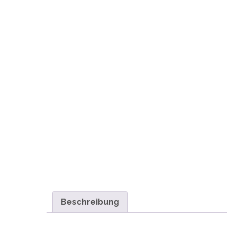
Beschreibung