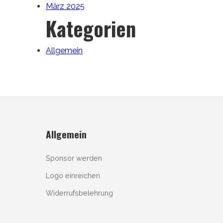
März 2025
Kategorien
Allgemein
Allgemein
Sponsor werden
Logo einreichen
Widerrufsbelehrung