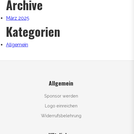
Archive
März 2025
Kategorien
Allgemein
Allgemein
Sponsor werden
Logo einreichen
Widerrufsbelehrung