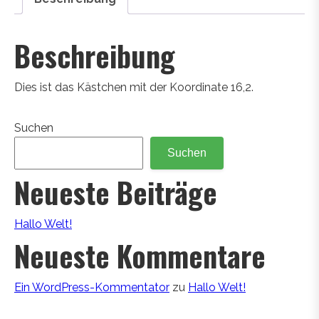
Beschreibung
Dies ist das Kästchen mit der Koordinate 16,2.
Suchen
Suchen
Neueste Beiträge
Hallo Welt!
Neueste Kommentare
Ein WordPress-Kommentator
zu
Hallo Welt!