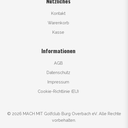
Nützliches
Kontakt
Warenkorb
Kasse
Informationen
AGB
Datenschutz
Impressum
Cookie-Richtlinie (EU)
© 2026 MACH MIT Golfclub Burg Overbach eV. Alle Rechte
vorbehalten.