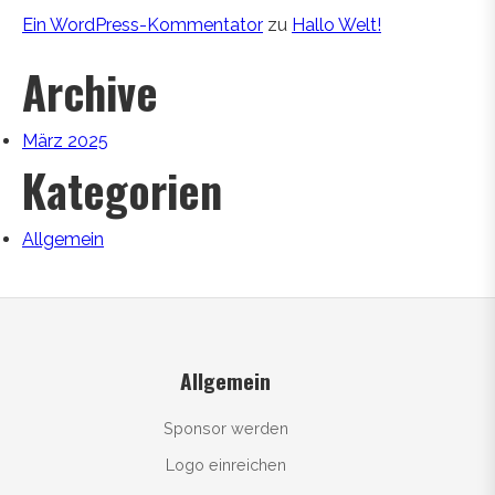
Ein WordPress-Kommentator
zu
Hallo Welt!
Archive
März 2025
Kategorien
Allgemein
Allgemein
Sponsor werden
Logo einreichen