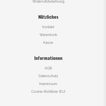
Widerrufsbelehrung
Nützliches
Kontakt
Warenkorb
Kasse
Informationen
AGB
Datenschutz
Impressum
Cookie-Richtlinie (EU)