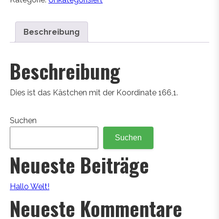
Beschreibung
Beschreibung
Dies ist das Kästchen mit der Koordinate 166,1.
Suchen
Suchen
Neueste Beiträge
Hallo Welt!
Neueste Kommentare