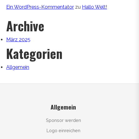
Ein WordPress-Kommentator
zu
Hallo Welt!
Archive
März 2025
Kategorien
Allgemein
Allgemein
Sponsor werden
Logo einreichen