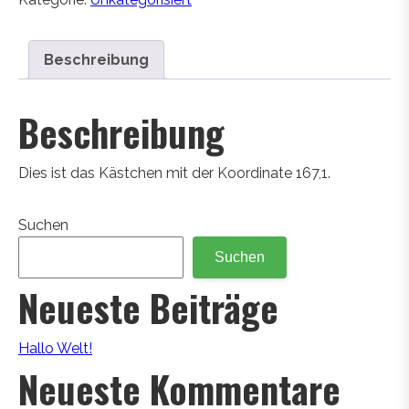
Beschreibung
Beschreibung
Dies ist das Kästchen mit der Koordinate 167,1.
Suchen
Suchen
Neueste Beiträge
Hallo Welt!
Neueste Kommentare