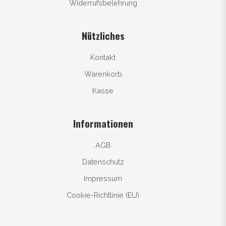
Widerrufsbelehrung
Nützliches
Kontakt
Warenkorb
Kasse
Informationen
AGB
Datenschutz
Impressum
Cookie-Richtlinie (EU)