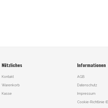
Nützliches
Informationen
Kontakt
AGB
Warenkorb
Datenschutz
Kasse
Impressum
Cookie-Richtlinie (