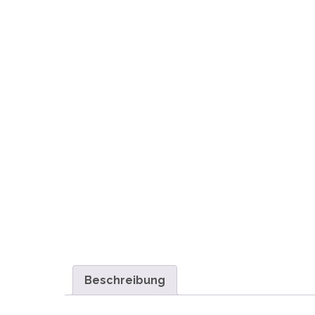
Beschreibung