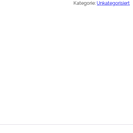
Kategorie:
Unkategorisiert