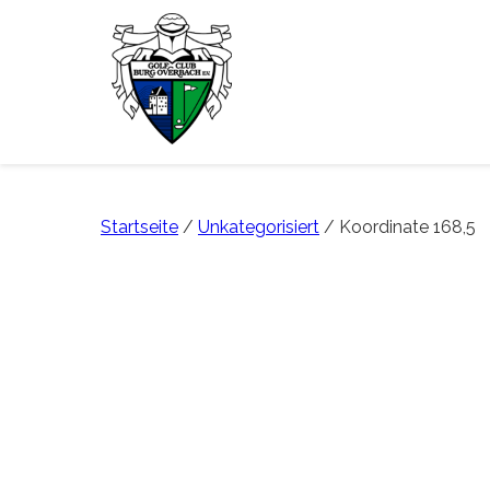
Startseite
/
Unkategorisiert
/ Koordinate 168,5