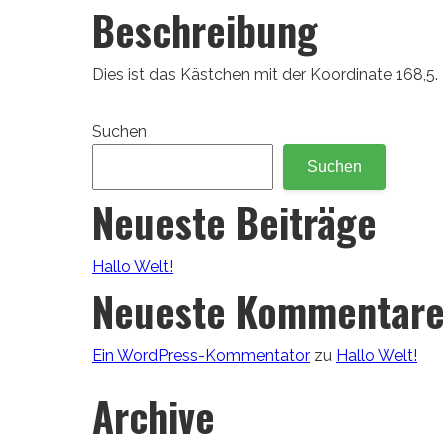
Beschreibung
Dies ist das Kästchen mit der Koordinate 168,5.
Suchen
Suchen
Neueste Beiträge
Hallo Welt!
Neueste Kommentare
Ein WordPress-Kommentator
zu
Hallo Welt!
Archive