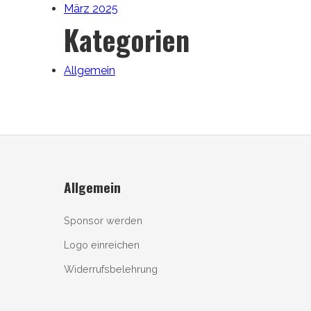
März 2025
Kategorien
Allgemein
Allgemein
Sponsor werden
Logo einreichen
Widerrufsbelehrung