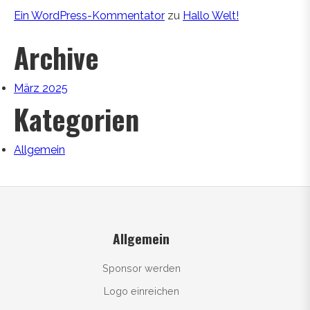
Ein WordPress-Kommentator
zu
Hallo Welt!
Archive
März 2025
Kategorien
Allgemein
Allgemein
Sponsor werden
Logo einreichen