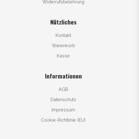
Widerrufsbelehrung
Nützliches
Kontakt
Warenkorb
Kasse
Informationen
AGB
Datenschutz
Impressum
Cookie-Richtlinie (EU)