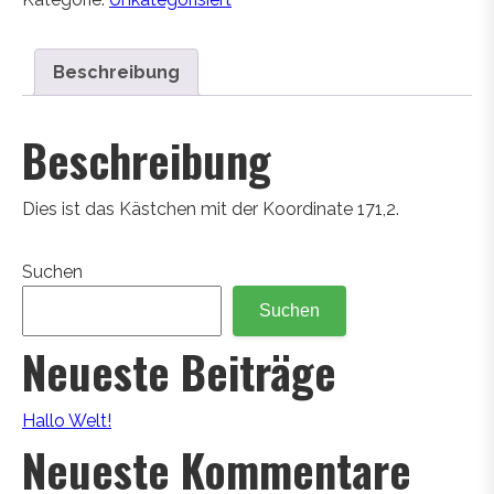
Beschreibung
Beschreibung
Dies ist das Kästchen mit der Koordinate 171,2.
Suchen
Suchen
Neueste Beiträge
Hallo Welt!
Neueste Kommentare