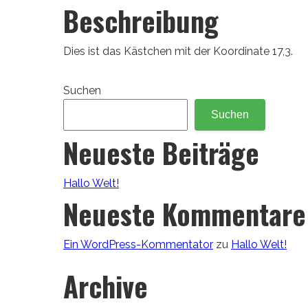
Beschreibung
Dies ist das Kästchen mit der Koordinate 17,3.
Suchen
Suchen
Neueste Beiträge
Hallo Welt!
Neueste Kommentare
Ein WordPress-Kommentator
zu
Hallo Welt!
Archive