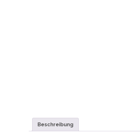
Beschreibung