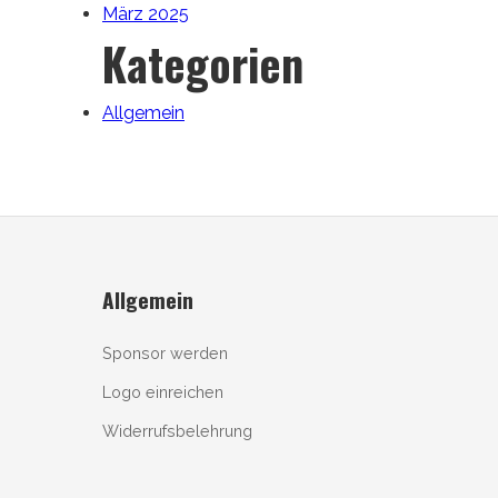
März 2025
Kategorien
Allgemein
Allgemein
Sponsor werden
Logo einreichen
Widerrufsbelehrung