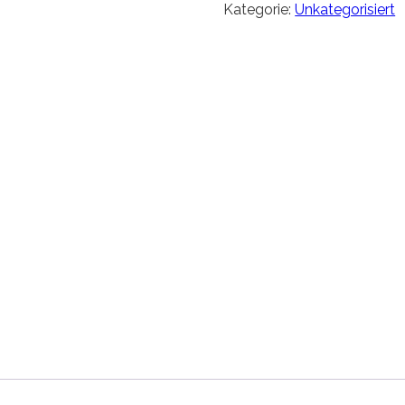
Kategorie:
Unkategorisiert