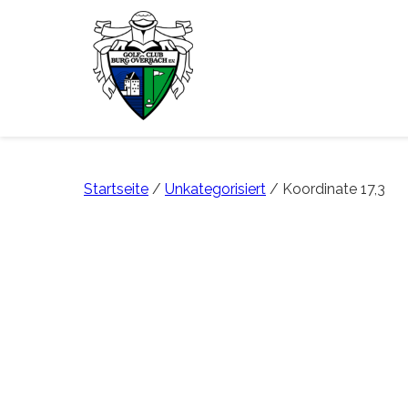
Startseite
/
Unkategorisiert
/ Koordinate 17,3