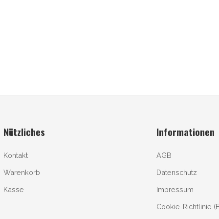
Nützliches
Informationen
Kontakt
AGB
Warenkorb
Datenschutz
Kasse
Impressum
Cookie-Richtlinie (