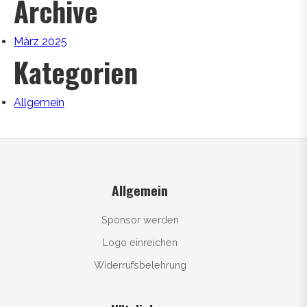
Archive
März 2025
Kategorien
Allgemein
Allgemein
Sponsor werden
Logo einreichen
Widerrufsbelehrung