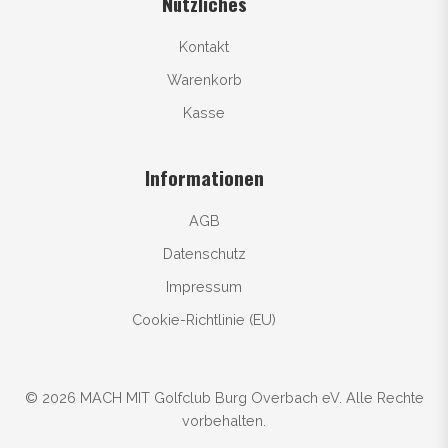
Nützliches
Kontakt
Warenkorb
Kasse
Informationen
AGB
Datenschutz
Impressum
Cookie-Richtlinie (EU)
© 2026 MACH MIT Golfclub Burg Overbach eV. Alle Rechte
vorbehalten.