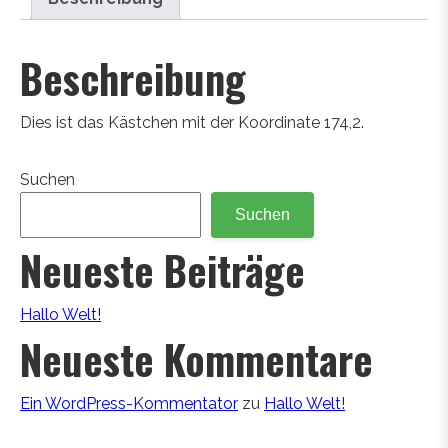
Beschreibung
Dies ist das Kästchen mit der Koordinate 174,2.
Suchen
Suchen
Neueste Beiträge
Hallo Welt!
Neueste Kommentare
Ein WordPress-Kommentator
zu
Hallo Welt!