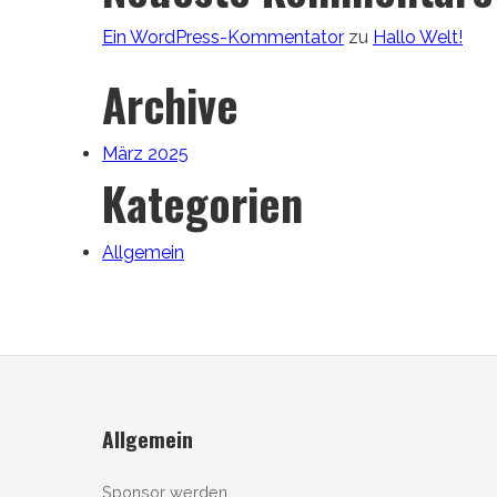
Ein WordPress-Kommentator
zu
Hallo Welt!
Archive
März 2025
Kategorien
Allgemein
Allgemein
Sponsor werden