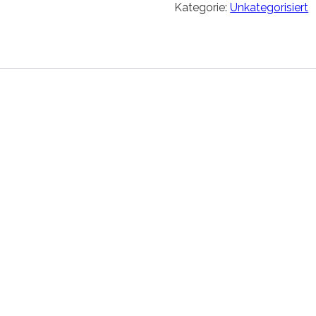
Kategorie:
Unkategorisiert