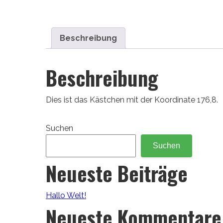
Beschreibung
Beschreibung
Dies ist das Kästchen mit der Koordinate 176,8.
Suchen
Suchen
Neueste Beiträge
Hallo Welt!
Neueste Kommentare