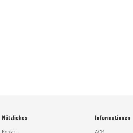
Nützliches
Informationen
Kontakt
AGB