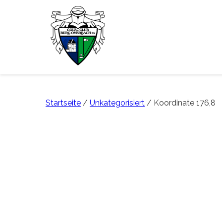
Startseite
/
Unkategorisiert
/ Koordinate 176,8