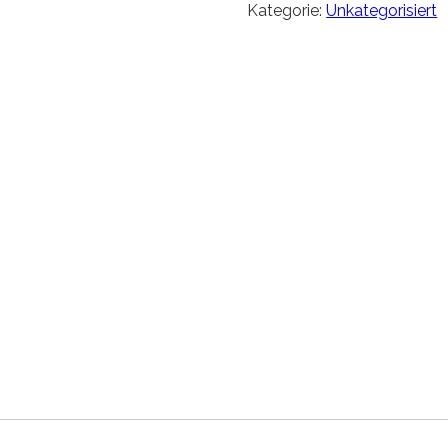
Kategorie:
Unkategorisiert