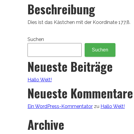
Beschreibung
Dies ist das Kästchen mit der Koordinate 177,8.
Suchen
Suchen
Neueste Beiträge
Hallo Welt!
Neueste Kommentare
Ein WordPress-Kommentator
zu
Hallo Welt!
Archive