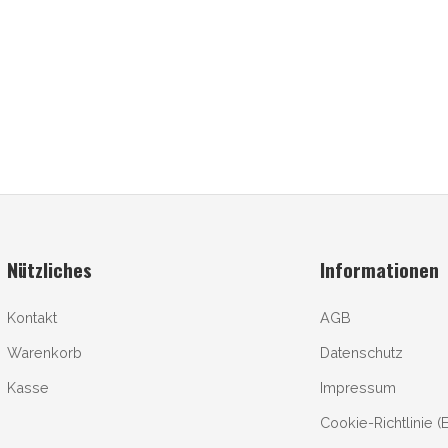
Nützliches
Informationen
Kontakt
AGB
Warenkorb
Datenschutz
Kasse
Impressum
Cookie-Richtlinie (