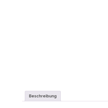
Beschreibung