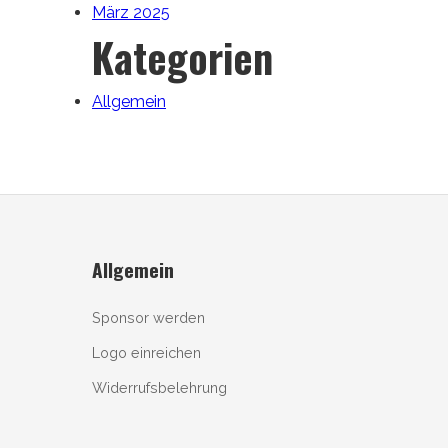
März 2025
Kategorien
Allgemein
Allgemein
Sponsor werden
Logo einreichen
Widerrufsbelehrung