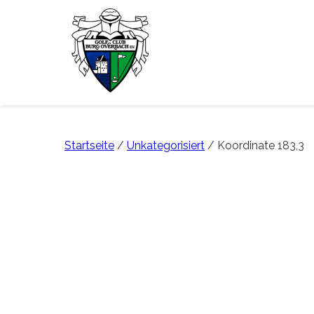
Startseite
/
Unkategorisiert
/ Koordinate 183,3