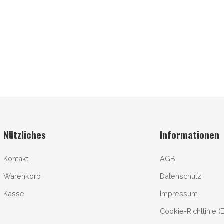
Nützliches
Informationen
Kontakt
AGB
Warenkorb
Datenschutz
Kasse
Impressum
Cookie-Richtlinie (