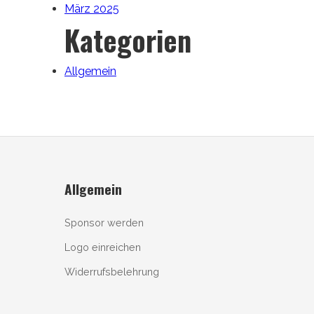
März 2025
Kategorien
Allgemein
Allgemein
Sponsor werden
Logo einreichen
Widerrufsbelehrung