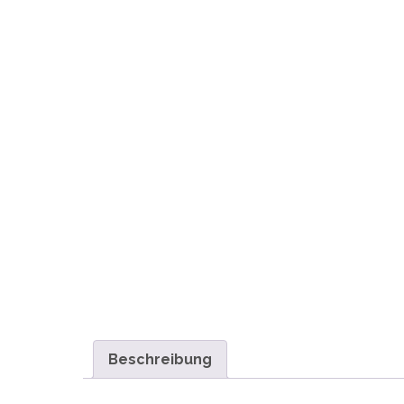
Beschreibung