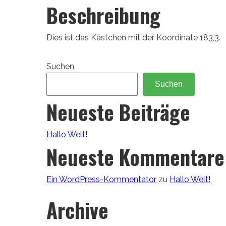
Beschreibung
Dies ist das Kästchen mit der Koordinate 183,3.
Suchen
Suchen
Neueste Beiträge
Hallo Welt!
Neueste Kommentare
Ein WordPress-Kommentator
zu
Hallo Welt!
Archive