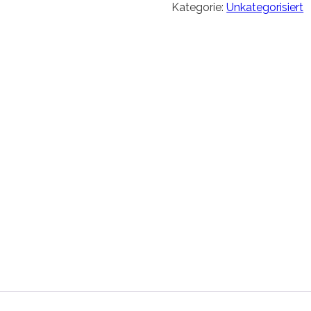
Kategorie:
Unkategorisiert