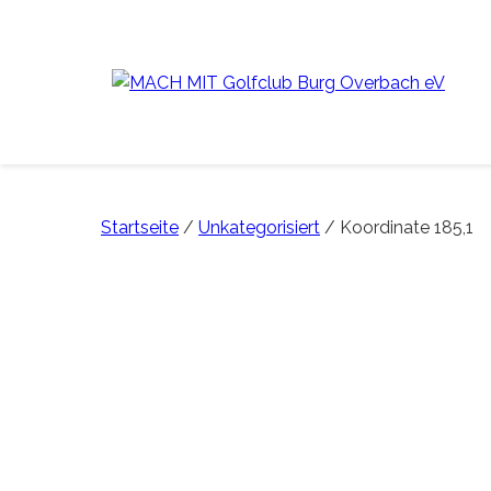
Startseite
/
Unkategorisiert
/ Koordinate 185,1