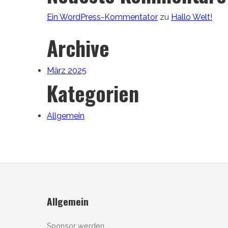
Ein WordPress-Kommentator
zu
Hallo Welt!
Archive
März 2025
Kategorien
Allgemein
Allgemein
Sponsor werden