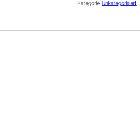
Kategorie:
Unkategorisiert