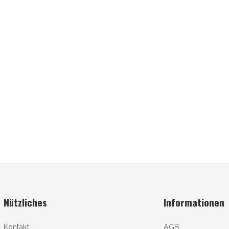
Nützliches
Informationen
Kontakt
AGB