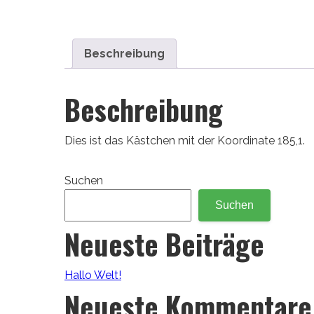
Beschreibung
Beschreibung
Dies ist das Kästchen mit der Koordinate 185,1.
Suchen
Suchen
Neueste Beiträge
Hallo Welt!
Neueste Kommentare