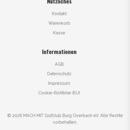
Nützliches
Kontakt
Warenkorb
Kasse
Informationen
AGB
Datenschutz
Impressum
Cookie-Richtlinie (EU)
© 2026 MACH MIT Golfclub Burg Overbach eV. Alle Rechte
vorbehalten.