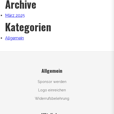
Archive
März 2025
Kategorien
Allgemein
Allgemein
Sponsor werden
Logo einreichen
Widerrufsbelehrung