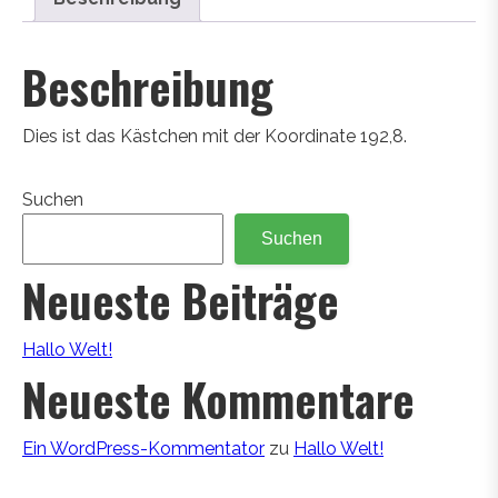
Beschreibung
Dies ist das Kästchen mit der Koordinate 192,8.
Suchen
Suchen
Neueste Beiträge
Hallo Welt!
Neueste Kommentare
Ein WordPress-Kommentator
zu
Hallo Welt!