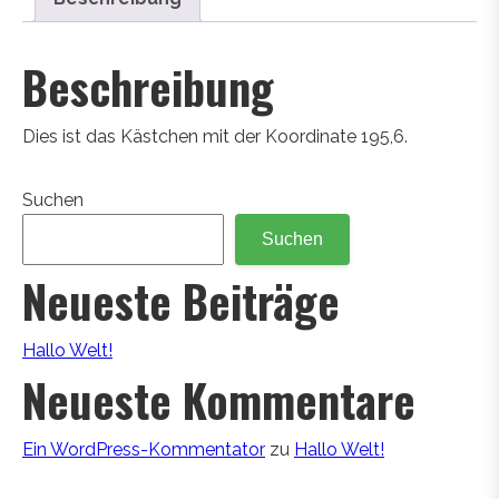
Beschreibung
Dies ist das Kästchen mit der Koordinate 195,6.
Suchen
Suchen
Neueste Beiträge
Hallo Welt!
Neueste Kommentare
Ein WordPress-Kommentator
zu
Hallo Welt!