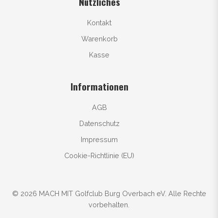
Nützliches
Kontakt
Warenkorb
Kasse
Informationen
AGB
Datenschutz
Impressum
Cookie-Richtlinie (EU)
© 2026 MACH MIT Golfclub Burg Overbach eV. Alle Rechte
vorbehalten.