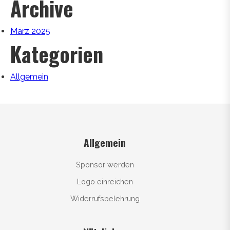
Archive
März 2025
Kategorien
Allgemein
Allgemein
Sponsor werden
Logo einreichen
Widerrufsbelehrung