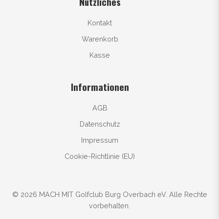
Nützliches
Kontakt
Warenkorb
Kasse
Informationen
AGB
Datenschutz
Impressum
Cookie-Richtlinie (EU)
© 2026 MACH MIT Golfclub Burg Overbach eV. Alle Rechte
vorbehalten.