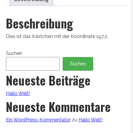
Beschreibung
Dies ist das Kästchen mit der Koordinate 197,2.
Suchen
Suchen
Neueste Beiträge
Hallo Welt!
Neueste Kommentare
Ein WordPress-Kommentator
zu
Hallo Welt!