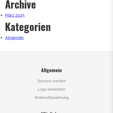
Archive
März 2025
Kategorien
Allgemein
Allgemein
Sponsor werden
Logo einreichen
Widerrufsbelehrung