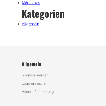
März 2025
Kategorien
Allgemein
Allgemein
Sponsor werden
Logo einreichen
Widerrufsbelehrung