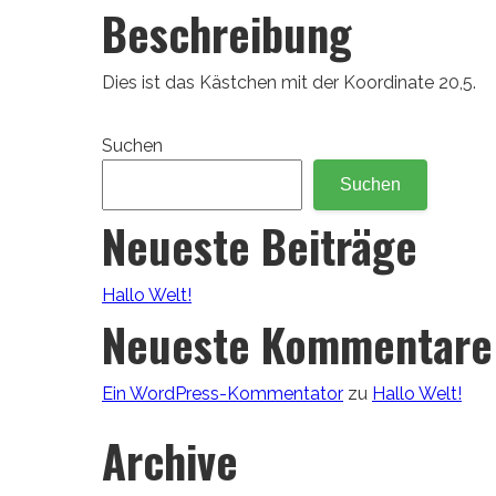
Beschreibung
Dies ist das Kästchen mit der Koordinate 20,5.
Suchen
Suchen
Neueste Beiträge
Hallo Welt!
Neueste Kommentare
Ein WordPress-Kommentator
zu
Hallo Welt!
Archive