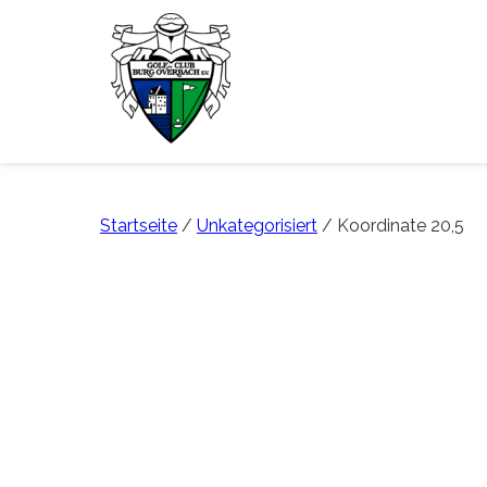
Startseite
/
Unkategorisiert
/ Koordinate 20,5