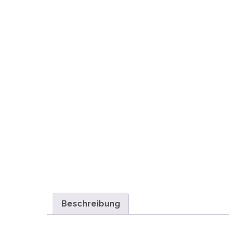
Beschreibung