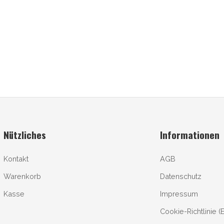
Nützliches
Informationen
Kontakt
AGB
Warenkorb
Datenschutz
Kasse
Impressum
Cookie-Richtlinie (