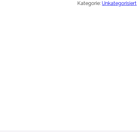
Kategorie:
Unkategorisiert