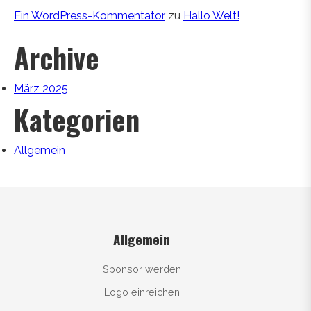
Ein WordPress-Kommentator
zu
Hallo Welt!
Archive
März 2025
Kategorien
Allgemein
Allgemein
Sponsor werden
Logo einreichen