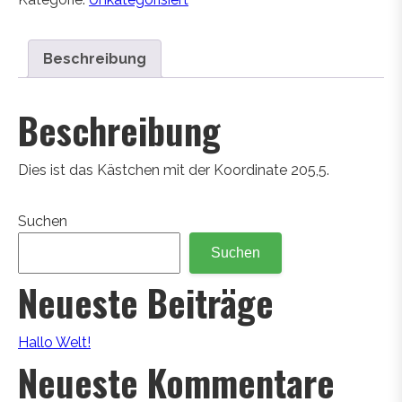
Beschreibung
Beschreibung
Dies ist das Kästchen mit der Koordinate 205,5.
Suchen
Suchen
Neueste Beiträge
Hallo Welt!
Neueste Kommentare