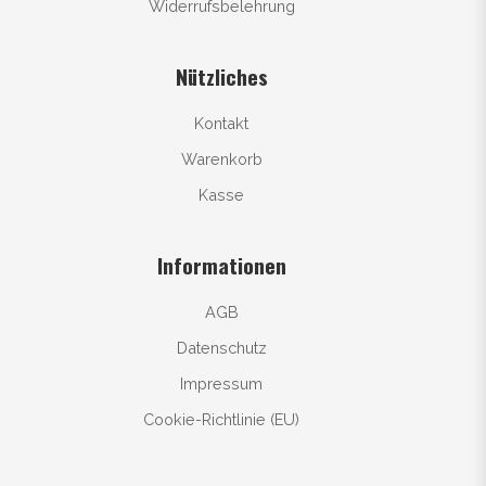
Widerrufsbelehrung
Nützliches
Kontakt
Warenkorb
Kasse
Informationen
AGB
Datenschutz
Impressum
Cookie-Richtlinie (EU)