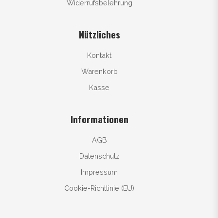
Widerrufsbelehrung
Nützliches
Kontakt
Warenkorb
Kasse
Informationen
AGB
Datenschutz
Impressum
Cookie-Richtlinie (EU)