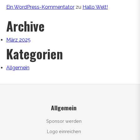
Ein WordPress-Kommentator
zu
Hallo Welt!
Archive
März 2025
Kategorien
Allgemein
Allgemein
Sponsor werden
Logo einreichen