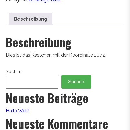
Beschreibung
Beschreibung
Dies ist das Kästchen mit der Koordinate 207,2.
Suchen
Suchen
Neueste Beiträge
Hallo Welt!
Neueste Kommentare