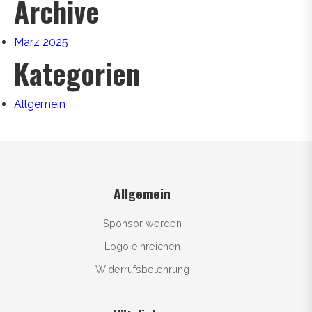
Archive
März 2025
Kategorien
Allgemein
Allgemein
Sponsor werden
Logo einreichen
Widerrufsbelehrung