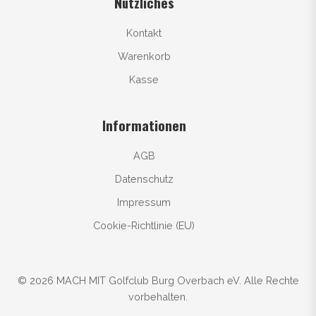
Nützliches
Kontakt
Warenkorb
Kasse
Informationen
AGB
Datenschutz
Impressum
Cookie-Richtlinie (EU)
© 2026 MACH MIT Golfclub Burg Overbach eV. Alle Rechte
vorbehalten.