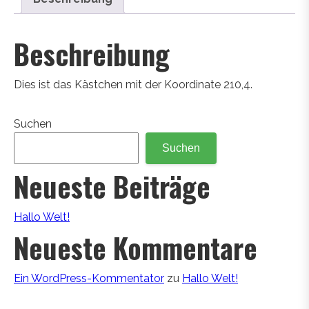
Beschreibung
Dies ist das Kästchen mit der Koordinate 210,4.
Suchen
Suchen
Neueste Beiträge
Hallo Welt!
Neueste Kommentare
Ein WordPress-Kommentator
zu
Hallo Welt!