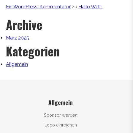
Ein WordPress-Kommentator
zu
Hallo Welt!
Archive
März 2025
Kategorien
Allgemein
Allgemein
Sponsor werden
Logo einreichen