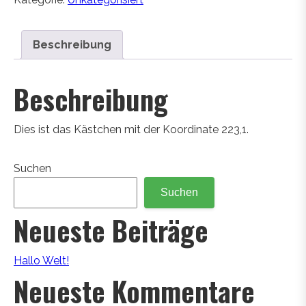
Beschreibung
Beschreibung
Dies ist das Kästchen mit der Koordinate 223,1.
Suchen
Suchen
Neueste Beiträge
Hallo Welt!
Neueste Kommentare