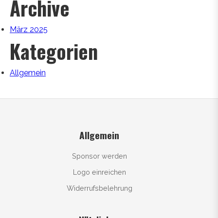
Archive
März 2025
Kategorien
Allgemein
Allgemein
Sponsor werden
Logo einreichen
Widerrufsbelehrung