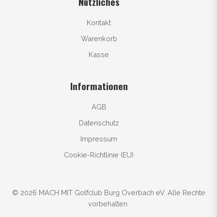
Nützliches
Kontakt
Warenkorb
Kasse
Informationen
AGB
Datenschutz
Impressum
Cookie-Richtlinie (EU)
© 2026 MACH MIT Golfclub Burg Overbach eV. Alle Rechte
vorbehalten.