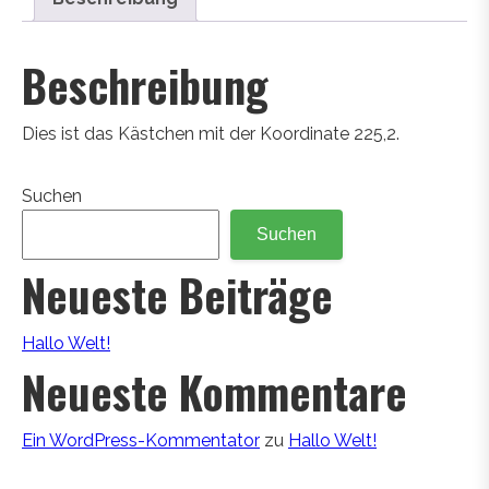
Beschreibung
Dies ist das Kästchen mit der Koordinate 225,2.
Suchen
Suchen
Neueste Beiträge
Hallo Welt!
Neueste Kommentare
Ein WordPress-Kommentator
zu
Hallo Welt!