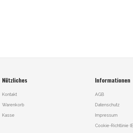
Nützliches
Informationen
Kontakt
AGB
Warenkorb
Datenschutz
Kasse
Impressum
Cookie-Richtlinie (