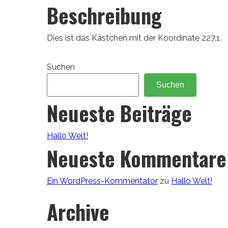
Beschreibung
Dies ist das Kästchen mit der Koordinate 227,1.
Suchen
Suchen
Neueste Beiträge
Hallo Welt!
Neueste Kommentare
Ein WordPress-Kommentator
zu
Hallo Welt!
Archive