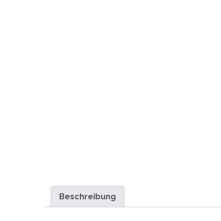
Beschreibung