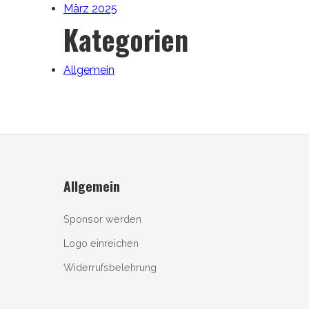
März 2025
Kategorien
Allgemein
Allgemein
Sponsor werden
Logo einreichen
Widerrufsbelehrung