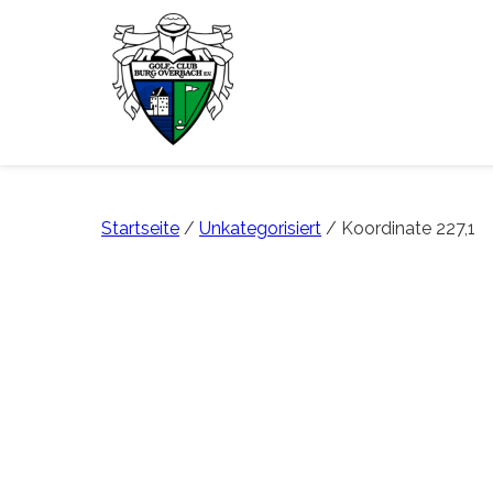
Startseite
/
Unkategorisiert
/ Koordinate 227,1