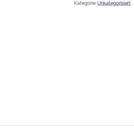
Kategorie:
Unkategorisiert