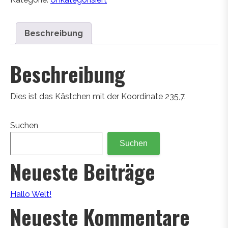
Beschreibung
Beschreibung
Dies ist das Kästchen mit der Koordinate 235,7.
Suchen
Suchen
Neueste Beiträge
Hallo Welt!
Neueste Kommentare