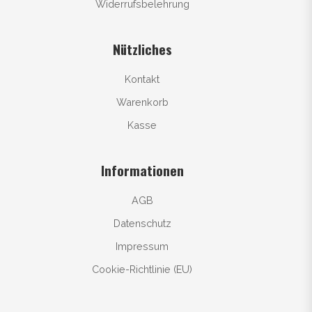
Widerrufsbelehrung
Nützliches
Kontakt
Warenkorb
Kasse
Informationen
AGB
Datenschutz
Impressum
Cookie-Richtlinie (EU)