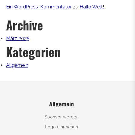
Ein WordPress-Kommentator
zu
Hallo Welt!
Archive
März 2025
Kategorien
Allgemein
Allgemein
Sponsor werden
Logo einreichen