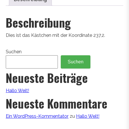
Beschreibung
Dies ist das Kästchen mit der Koordinate 237,2.
Suchen
Suchen
Neueste Beiträge
Hallo Welt!
Neueste Kommentare
Ein WordPress-Kommentator
zu
Hallo Welt!