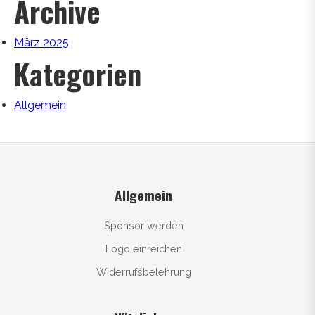
Archive
März 2025
Kategorien
Allgemein
Allgemein
Sponsor werden
Logo einreichen
Widerrufsbelehrung