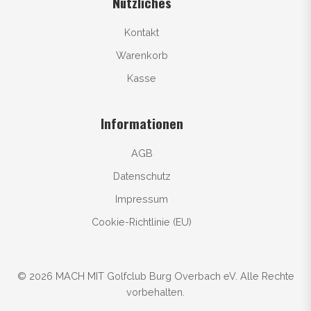
Nützliches
Kontakt
Warenkorb
Kasse
Informationen
AGB
Datenschutz
Impressum
Cookie-Richtlinie (EU)
© 2026 MACH MIT Golfclub Burg Overbach eV. Alle Rechte
vorbehalten.