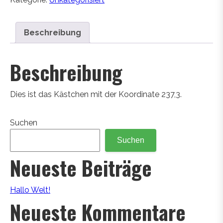
Beschreibung
Beschreibung
Dies ist das Kästchen mit der Koordinate 237,3.
Suchen
Suchen
Neueste Beiträge
Hallo Welt!
Neueste Kommentare