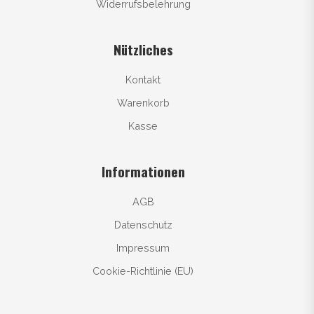
Widerrufsbelehrung
Nützliches
Kontakt
Warenkorb
Kasse
Informationen
AGB
Datenschutz
Impressum
Cookie-Richtlinie (EU)