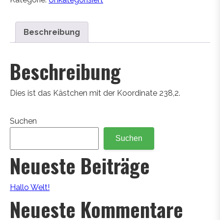
Beschreibung
Beschreibung
Dies ist das Kästchen mit der Koordinate 238,2.
Suchen
Suchen
Neueste Beiträge
Hallo Welt!
Neueste Kommentare