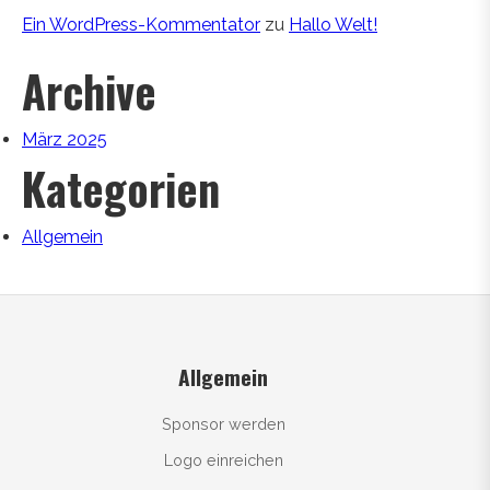
Ein WordPress-Kommentator
zu
Hallo Welt!
Archive
März 2025
Kategorien
Allgemein
Allgemein
Sponsor werden
Logo einreichen