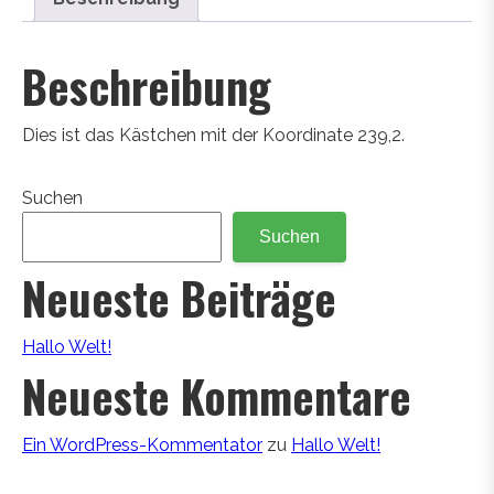
Beschreibung
Dies ist das Kästchen mit der Koordinate 239,2.
Suchen
Suchen
Neueste Beiträge
Hallo Welt!
Neueste Kommentare
Ein WordPress-Kommentator
zu
Hallo Welt!