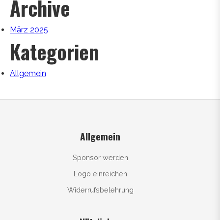
Archive
März 2025
Kategorien
Allgemein
Allgemein
Sponsor werden
Logo einreichen
Widerrufsbelehrung