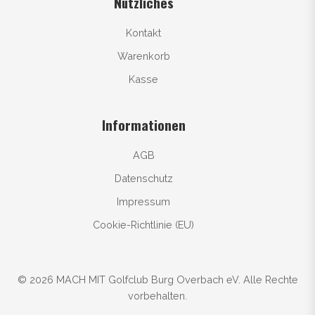
Nützliches
Kontakt
Warenkorb
Kasse
Informationen
AGB
Datenschutz
Impressum
Cookie-Richtlinie (EU)
© 2026 MACH MIT Golfclub Burg Overbach eV. Alle Rechte
vorbehalten.