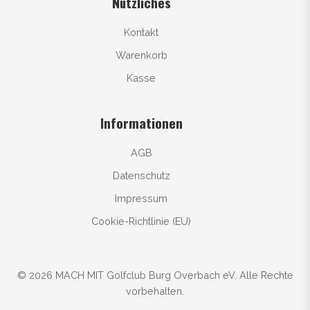
Nützliches
Kontakt
Warenkorb
Kasse
Informationen
AGB
Datenschutz
Impressum
Cookie-Richtlinie (EU)
© 2026 MACH MIT Golfclub Burg Overbach eV. Alle Rechte
vorbehalten.