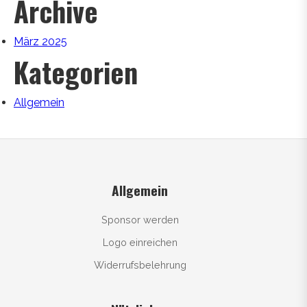
Archive
März 2025
Kategorien
Allgemein
Allgemein
Sponsor werden
Logo einreichen
Widerrufsbelehrung