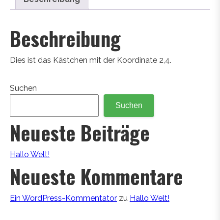
Beschreibung
Dies ist das Kästchen mit der Koordinate 2,4.
Suchen
Suchen
Neueste Beiträge
Hallo Welt!
Neueste Kommentare
Ein WordPress-Kommentator
zu
Hallo Welt!