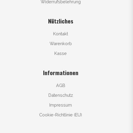
Widerrufsbelehrung
Nützliches
Kontakt
Warenkorb
Kasse
Informationen
AGB
Datenschutz
Impressum
Cookie-Richtlinie (EU)