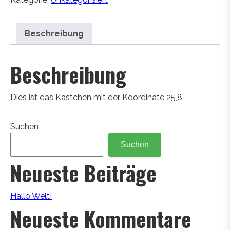
Beschreibung
Beschreibung
Dies ist das Kästchen mit der Koordinate 25,8.
Suchen
Suchen
Neueste Beiträge
Hallo Welt!
Neueste Kommentare