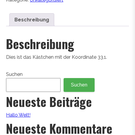
Beschreibung
Beschreibung
Dies ist das Kästchen mit der Koordinate 33,1.
Suchen
Suchen
Neueste Beiträge
Hallo Welt!
Neueste Kommentare