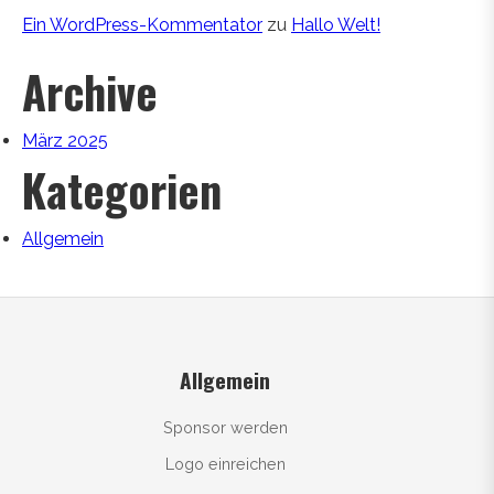
Ein WordPress-Kommentator
zu
Hallo Welt!
Archive
März 2025
Kategorien
Allgemein
Allgemein
Sponsor werden
Logo einreichen