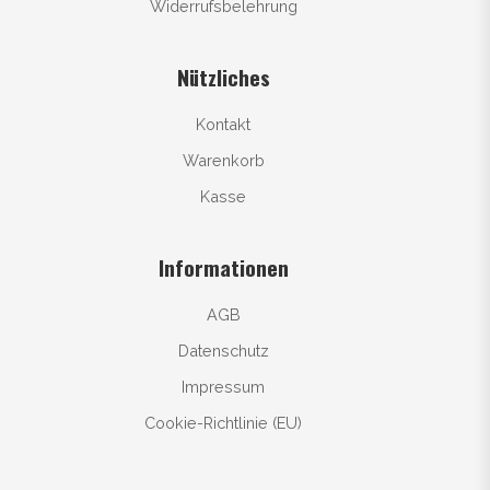
Widerrufsbelehrung
Nützliches
Kontakt
Warenkorb
Kasse
Informationen
AGB
Datenschutz
Impressum
Cookie-Richtlinie (EU)