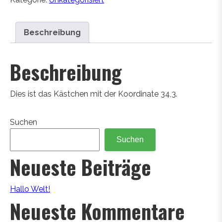
Beschreibung
Beschreibung
Dies ist das Kästchen mit der Koordinate 34,3.
Suchen
Suchen
Neueste Beiträge
Hallo Welt!
Neueste Kommentare