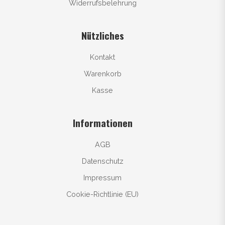
Widerrufsbelehrung
Nützliches
Kontakt
Warenkorb
Kasse
Informationen
AGB
Datenschutz
Impressum
Cookie-Richtlinie (EU)