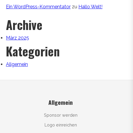
Ein WordPress-Kommentator
zu
Hallo Welt!
Archive
März 2025
Kategorien
Allgemein
Allgemein
Sponsor werden
Logo einreichen