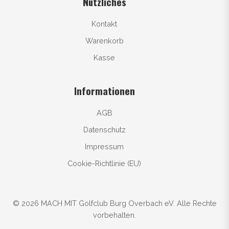
Nützliches
Kontakt
Warenkorb
Kasse
Informationen
AGB
Datenschutz
Impressum
Cookie-Richtlinie (EU)
© 2026 MACH MIT Golfclub Burg Overbach eV. Alle Rechte
vorbehalten.