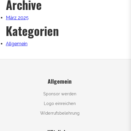
Archive
März 2025
Kategorien
Allgemein
Allgemein
Sponsor werden
Logo einreichen
Widerrufsbelehrung