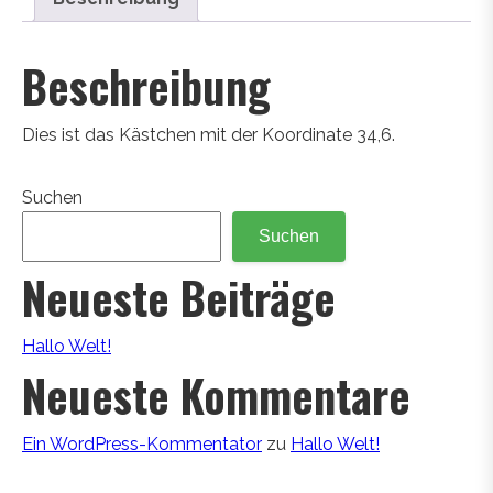
Beschreibung
Dies ist das Kästchen mit der Koordinate 34,6.
Suchen
Suchen
Neueste Beiträge
Hallo Welt!
Neueste Kommentare
Ein WordPress-Kommentator
zu
Hallo Welt!