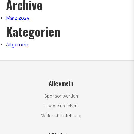
Archive
März 2025
Kategorien
Allgemein
Allgemein
Sponsor werden
Logo einreichen
Widerrufsbelehrung