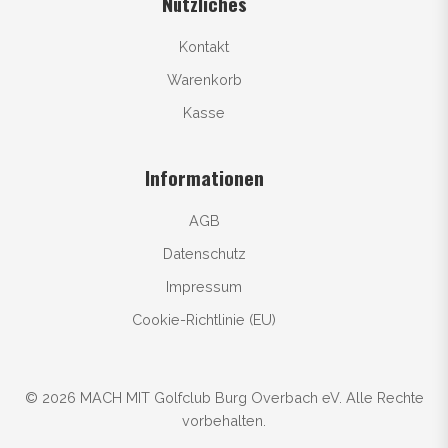
Nützliches
Kontakt
Warenkorb
Kasse
Informationen
AGB
Datenschutz
Impressum
Cookie-Richtlinie (EU)
© 2026 MACH MIT Golfclub Burg Overbach eV. Alle Rechte
vorbehalten.