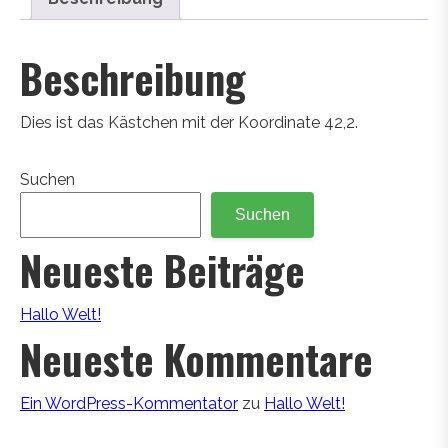
Beschreibung
Dies ist das Kästchen mit der Koordinate 42,2.
Suchen
Suchen
Neueste Beiträge
Hallo Welt!
Neueste Kommentare
Ein WordPress-Kommentator
zu
Hallo Welt!