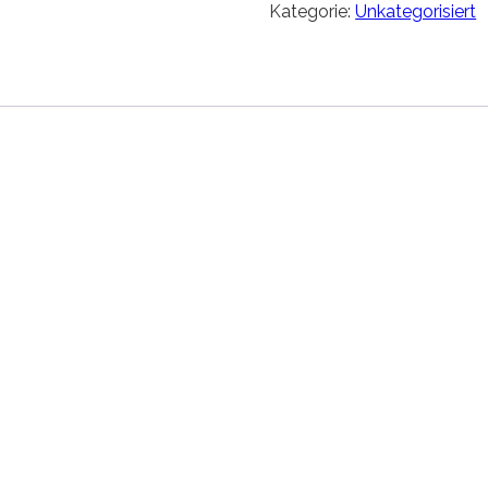
Kategorie:
Unkategorisiert