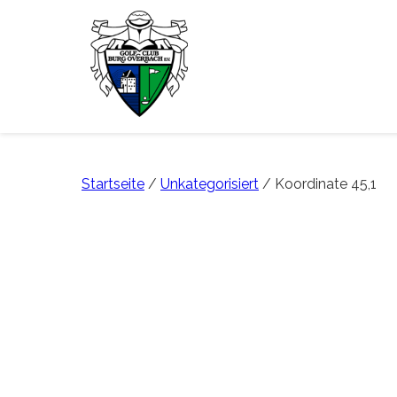
Startseite
/
Unkategorisiert
/ Koordinate 45,1