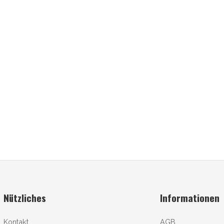
Nützliches
Informationen
Kontakt
AGB