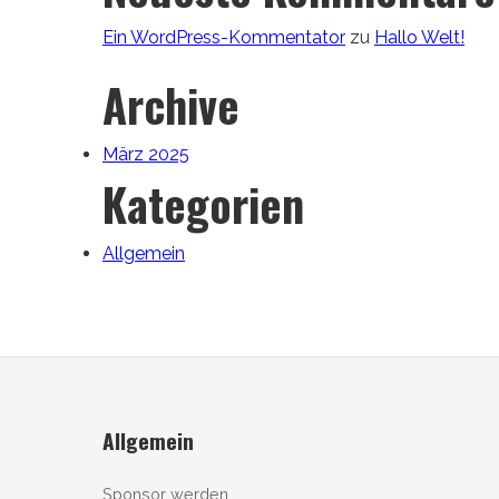
Ein WordPress-Kommentator
zu
Hallo Welt!
Archive
März 2025
Kategorien
Allgemein
Allgemein
Sponsor werden