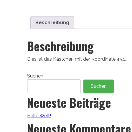
Beschreibung
Beschreibung
Dies ist das Kästchen mit der Koordinate 45,1.
Suchen
Suchen
Neueste Beiträge
Hallo Welt!
Neueste Kommentare