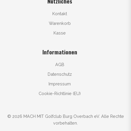
Nützliches
Kontakt
Warenkorb
Kasse
Informationen
AGB
Datenschutz
Impressum
Cookie-Richtlinie (EU)
© 2026 MACH MIT Golfclub Burg Overbach eV. Alle Rechte
vorbehalten.