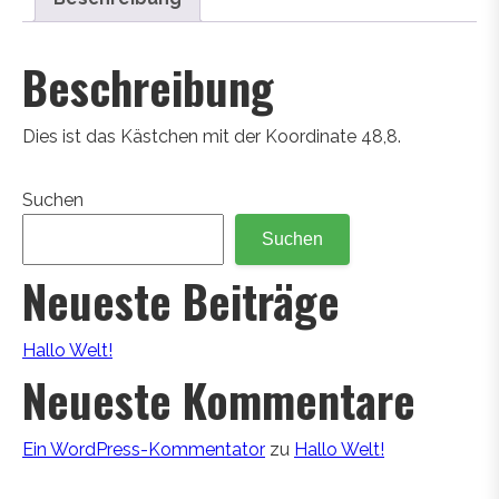
Beschreibung
Dies ist das Kästchen mit der Koordinate 48,8.
Suchen
Suchen
Neueste Beiträge
Hallo Welt!
Neueste Kommentare
Ein WordPress-Kommentator
zu
Hallo Welt!