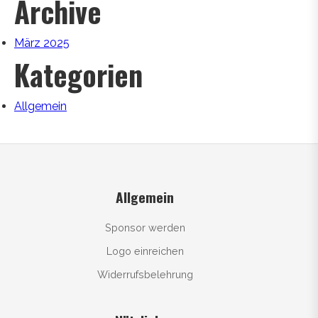
Archive
März 2025
Kategorien
Allgemein
Allgemein
Sponsor werden
Logo einreichen
Widerrufsbelehrung