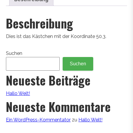
Beschreibung
Dies ist das Kästchen mit der Koordinate 50,3.
Suchen
Suchen
Neueste Beiträge
Hallo Welt!
Neueste Kommentare
Ein WordPress-Kommentator
zu
Hallo Welt!