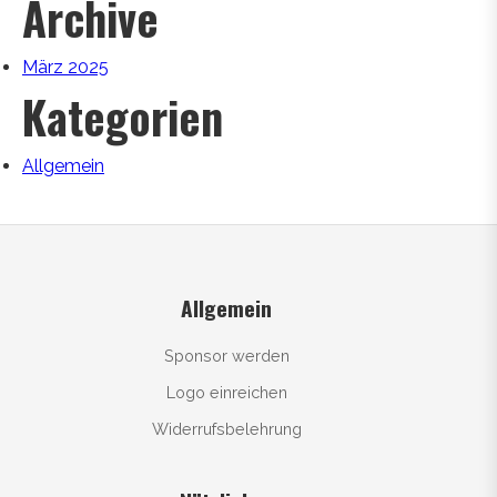
Archive
März 2025
Kategorien
Allgemein
Allgemein
Sponsor werden
Logo einreichen
Widerrufsbelehrung