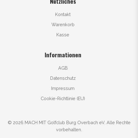
Nützliches
Kontakt
Warenkorb
Kasse
Informationen
AGB
Datenschutz
Impressum
Cookie-Richtlinie (EU)
© 2026 MACH MIT Golfclub Burg Overbach eV. Alle Rechte
vorbehalten.