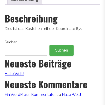
Beschreibung
Dies ist das Kästchen mit der Koordinate 6,2.
Suchen
Suchen
Neueste Beiträge
Hallo Welt!
Neueste Kommentare
Ein WordPress-Kommentator
zu
Hallo Welt!