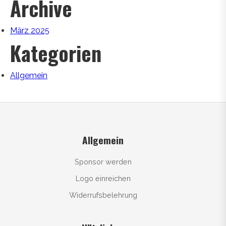
Archive
März 2025
Kategorien
Allgemein
Allgemein
Sponsor werden
Logo einreichen
Widerrufsbelehrung