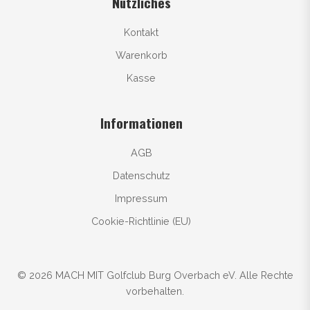
Nützliches
Kontakt
Warenkorb
Kasse
Informationen
AGB
Datenschutz
Impressum
Cookie-Richtlinie (EU)
© 2026 MACH MIT Golfclub Burg Overbach eV. Alle Rechte
vorbehalten.