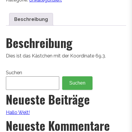
Beschreibung
Beschreibung
Dies ist das Kästchen mit der Koordinate 69,3.
Suchen
Suchen
Neueste Beiträge
Hallo Welt!
Neueste Kommentare