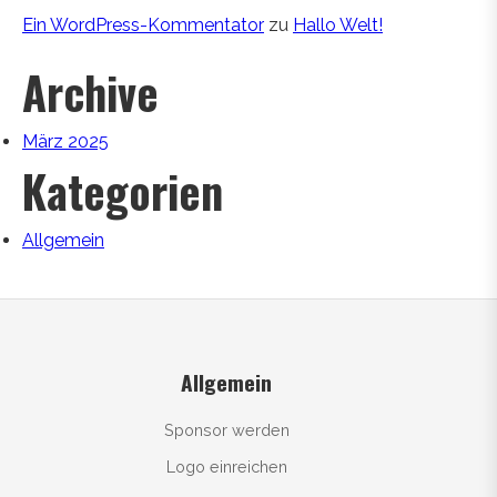
Ein WordPress-Kommentator
zu
Hallo Welt!
Archive
März 2025
Kategorien
Allgemein
Allgemein
Sponsor werden
Logo einreichen