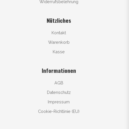
Widerrufsbelehrung
Nützliches
Kontakt
Warenkorb
Kasse
Informationen
AGB
Datenschutz
Impressum
Cookie-Richtlinie (EU)